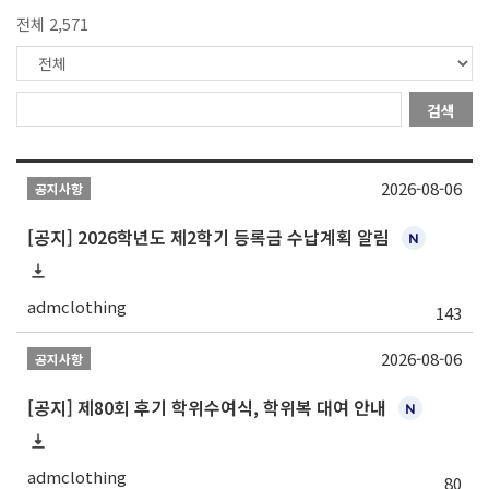
전체 2,571
검색
2026-08-06
공지사항
[공지] 2026학년도 제2학기 등록금 수납계획 알림
admclothing
143
2026-08-06
공지사항
[공지] 제80회 후기 학위수여식, 학위복 대여 안내
admclothing
80