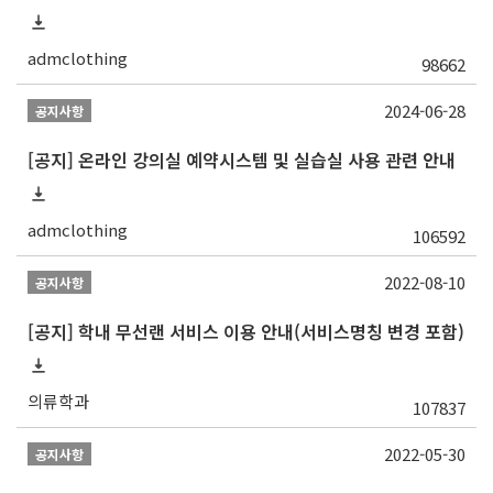
admclothing
98662
2024-06-28
공지사항
[공지] 온라인 강의실 예약시스템 및 실습실 사용 관련 안내
admclothing
106592
2022-08-10
공지사항
[공지] 학내 무선랜 서비스 이용 안내(서비스명칭 변경 포함)
의류학과
107837
2022-05-30
공지사항