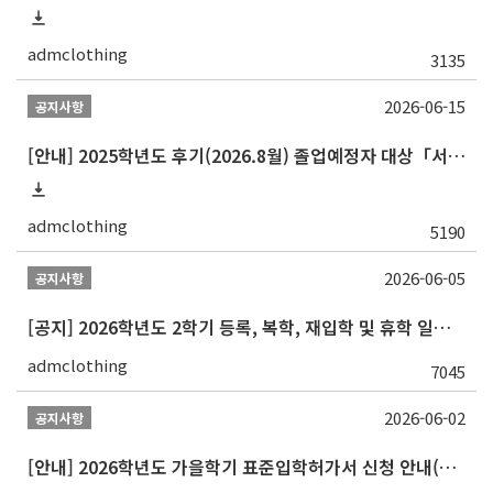
admclothing
3135
2026-06-15
공지사항
[안내] 2025학년도 후기(2026.8월) 졸업예정자 대상「서울대학교 교과인증과정」이수 신청 안내
admclothing
5190
2026-06-05
공지사항
[공지] 2026학년도 2학기 등록, 복학, 재입학 및 휴학 일정 안내
admclothing
7045
2026-06-02
공지사항
[안내] 2026학년도 가을학기 표준입학허가서 신청 안내(재학생/복학생/연구생)