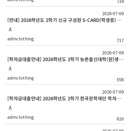
734
2026-07-09
[안내] 2026학년도 2학기 신규 구성원 S-CARD(학생증) 발급
admclothing
717
2026-07-09
[학자금대출안내] 2026학년도 2학기 농촌출신대학(원)생 학자금대출
admclothing
558
2026-07-09
[학자금대출안내] 2026학년도 2학기 한국장학재단 학자금대출 안내[재학생]
admclothing
610
2026-07-08