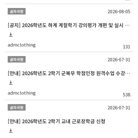
2026-08-05
공지사항
[공지] 2026학년도 하계 계절학기 강의평가 개편 및 실시 안내(8.4~11)
admclothing
131
2026-07-31
공지사항
[안내] 2026학년도 2학기 군복무 학점인정 원격수업 수강신청
admclothing
538
2026-07-31
공지사항
[안내] 2026학년도 2학기 교내 근로장학금 신청