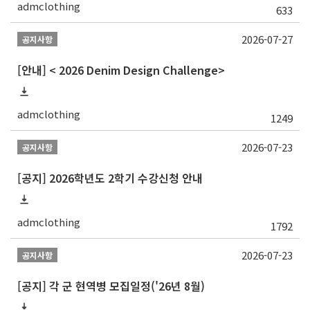
admclothing
633
2026-07-27
공지사항
[안내] < 2026 Denim Design Challenge>
admclothing
1249
2026-07-23
공지사항
[공지] 2026학년도 2학기 수강신청 안내
admclothing
1792
2026-07-23
공지사항
[공지] 각 군 현역병 모집일정('26년 8월)