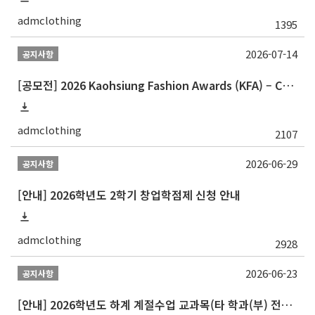
admclothing
1395
2026-07-14
공지사항
[공모전] 2026 Kaohsiung Fashion Awards (KFA) – Call for Participants
admclothing
2107
2026-06-29
공지사항
[안내] 2026학년도 2학기 창업학점제 신청 안내
admclothing
2928
2026-06-23
공지사항
[안내] 2026학년도 하계 계절수업 교과목(타 학과(부) 전공 및 교양) 성적평가방법 선택제 신청 안내