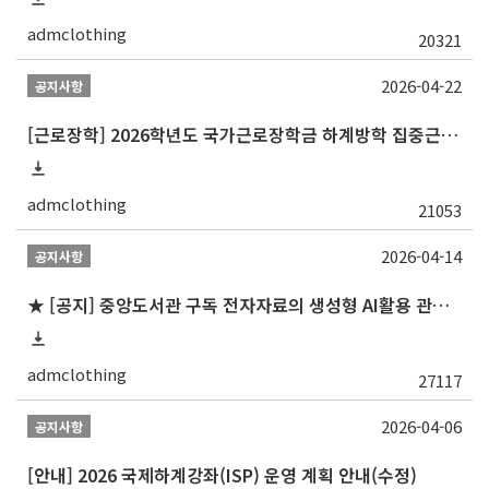
admclothing
20321
2026-04-22
공지사항
[근로장학] 2026학년도 국가근로장학금 하계방학 집중근로 선발 일정 안내
admclothing
21053
2026-04-14
공지사항
★ [공지] 중앙도서관 구독 전자자료의 생성형 AI활용 관련 유의사항 안내
admclothing
27117
2026-04-06
공지사항
[안내] 2026 국제하계강좌(ISP) 운영 계획 안내(수정)