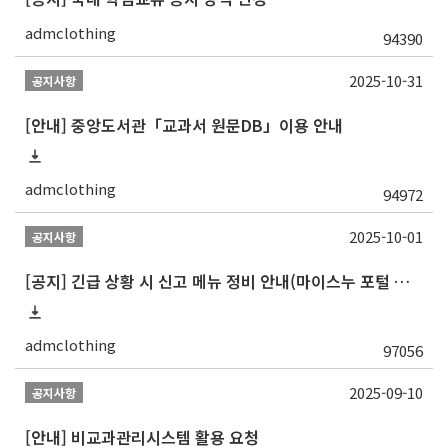
admclothing
94390
2025-10-31
공지사항
[안내] 중앙도서관「교과서 원문DB」이용 안내
admclothing
94972
2025-10-01
공지사항
[공지] 긴급 상황 시 신고 메뉴 정비 안내(마이스누 포털 및 모바일 앱)
admclothing
97056
2025-09-10
공지사항
[안내] 비교과관리시스템 활용 요청