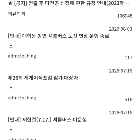
★ [공지] 전출 후 다전공 신청에 관한 규정 안내(2023학년도 1학기 신청자부터 적용)
의류학과
106948
2026-08-03
[안내] 대학동 방면 셔틀버스 노선 연장 운행 종료
admclothing
117
2026-07-16
제26회 세계지식포럼 참가 대상자
admclothing
516
2026-07-16
[안내] 제헌절(7.17.) 셔틀버스 미운행
admclothing