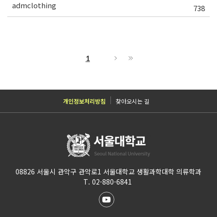
admclothing
738
1
개인정보처리방침
찾아오시는 길
08826 서울시 관악구 관악로1 서울대학교 생활과학대학 의류학과
T. 02-880-6841