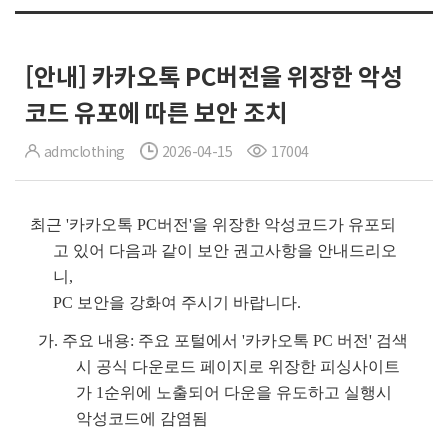
[안내] 카카오톡 PC버전을 위장한 악성
코드 유포에 따른 보안 조치
admclothing
2026-04-15
17004
최근
'카카오톡 PC버전'을 위장한 악성코드가 유포되
고 있어 다음과 같이 보안 권고사항을 안내드리오
니,
PC 보안을 강화여 주시기 바랍니다.
가. 주요 내용: 주요 포털에서 '카카오톡 PC 버전' 검색
시 공식 다운로드 페이지로 위장한 피싱사이트
가 1순위에 노출되어 다운을 유도하고 실행시
악성코드에 감염됨