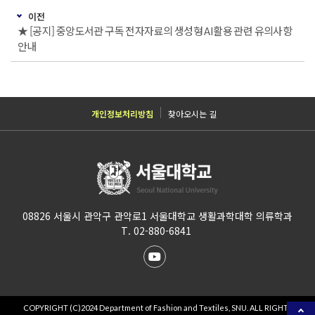
이전
★ [공지] 중앙도서관 구독 전자자료의 생성형 AI활용 관련 유의사항
안내
개인정보처리방침
찾아오시는 길
08826 서울시 관악구 관악로1 서울대학교 생활과학대학 의류학과
T. 02-880-6841
COPYRIGHT (C)2024 Department of Fashion and Textiles, SNU. ALL RIGHTS