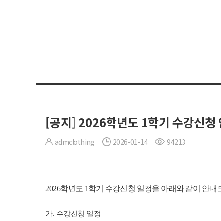
[공지] 2026학년도 1학기 수강신청
admclothing
2026-01-14
94213
2026학년도
1학기 수강신청 일정을 아래와 같이 안내
가. 수강신청 일정