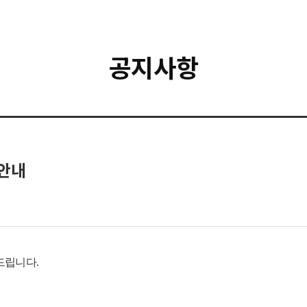
공지사항
 안내
드립니다.