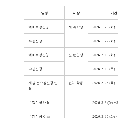
일정
대상
기간
예비수강신청
재·휴학생
2026. 1. 20.(화) ~
수강신청
2026. 1. 27.(화) ~
예비수강신청
신·편입생
2026. 2. 10.(화) ~
수강신청
2026. 2. 19.(목) ~
개강 전수강신청 변
전체 학생
2026. 2. 26.(목) ~
경
수강신청 변경
2026. 3. 3.(화) ~ 
수강신청 취소
2026. 3. 10.(화) ~