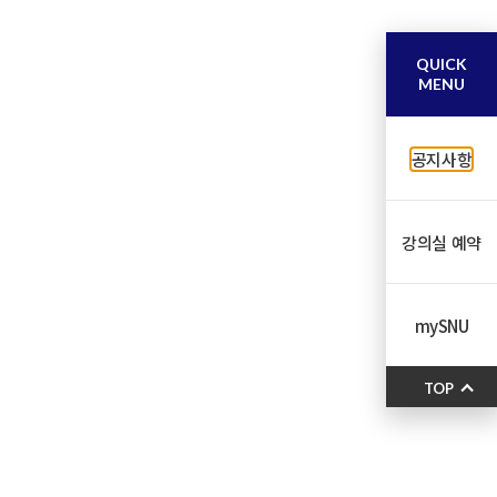
QUICK
MENU
공지사항
강의실 예약
mySNU
TOP