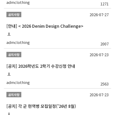
admclothing
1271
2026-07-27
공지사항
[안내] < 2026 Denim Design Challenge>
admclothing
2007
2026-07-23
공지사항
[공지] 2026학년도 2학기 수강신청 안내
admclothing
2563
2026-07-23
공지사항
[공지] 각 군 현역병 모집일정('26년 8월)