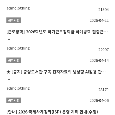
admclothing
21394
2026-04-22
공지사항
[근로장학] 2026학년도 국가근로장학금 하계방학 집중근로 선발 일정 안내
admclothing
22097
2026-04-14
공지사항
★ [공지] 중앙도서관 구독 전자자료의 생성형 AI활용 관련 유의사항 안내
admclothing
28170
2026-04-06
공지사항
[안내] 2026 국제하계강좌(ISP) 운영 계획 안내(수정)