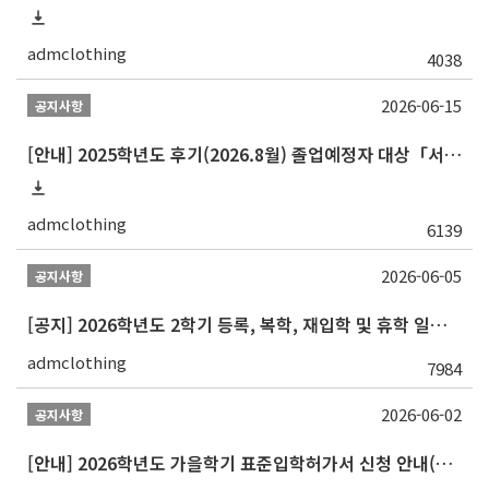
admclothing
4038
2026-06-15
공지사항
[안내] 2025학년도 후기(2026.8월) 졸업예정자 대상「서울대학교 교과인증과정」이수 신청 안내
admclothing
6139
2026-06-05
공지사항
[공지] 2026학년도 2학기 등록, 복학, 재입학 및 휴학 일정 안내
admclothing
7984
2026-06-02
공지사항
[안내] 2026학년도 가을학기 표준입학허가서 신청 안내(재학생/복학생/연구생)