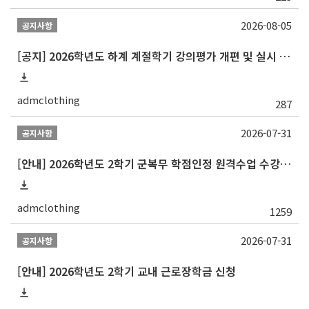
2026-08-05
공지사항
[공지] 2026학년도 하계 계절학기 강의평가 개편 및 실시 안내(8.4~11)
admclothing
287
2026-07-31
공지사항
[안내] 2026학년도 2학기 군복무 학점인정 원격수업 수강신청
admclothing
1259
2026-07-31
공지사항
[안내] 2026학년도 2학기 교내 근로장학금 신청