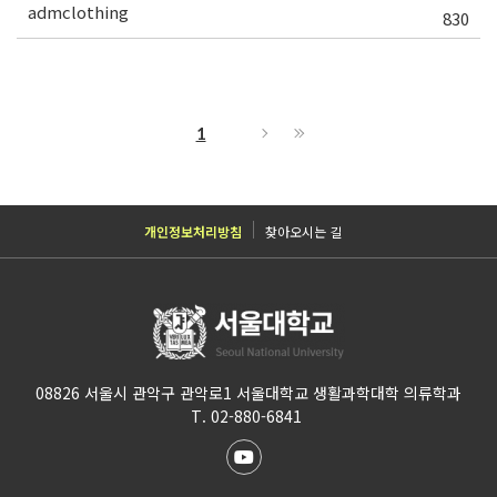
admclothing
830
1
개인정보처리방침
찾아오시는 길
08826 서울시 관악구 관악로1 서울대학교 생활과학대학 의류학과
T. 02-880-6841