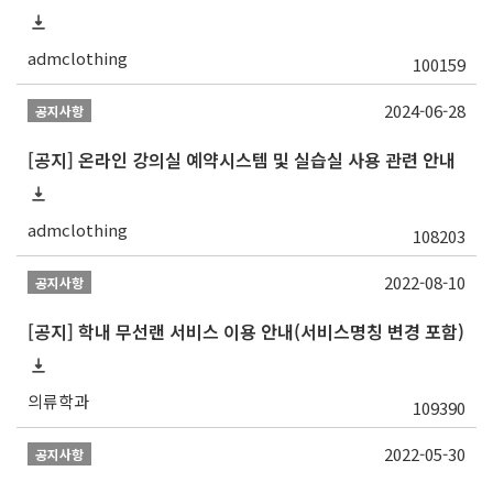
admclothing
100159
2024-06-28
공지사항
[공지] 온라인 강의실 예약시스템 및 실습실 사용 관련 안내
admclothing
108203
2022-08-10
공지사항
[공지] 학내 무선랜 서비스 이용 안내(서비스명칭 변경 포함)
의류학과
109390
2022-05-30
공지사항