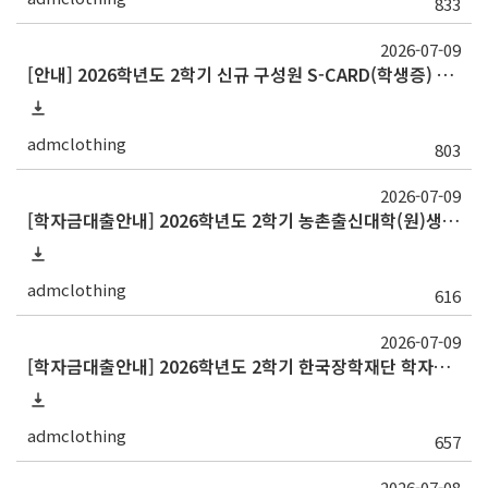
833
2026-07-09
[안내] 2026학년도 2학기 신규 구성원 S-CARD(학생증) 발급
admclothing
803
2026-07-09
[학자금대출안내] 2026학년도 2학기 농촌출신대학(원)생 학자금대출
admclothing
616
2026-07-09
[학자금대출안내] 2026학년도 2학기 한국장학재단 학자금대출 안내[재학생]
admclothing
657
2026-07-08