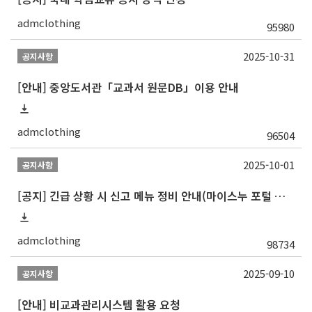
admclothing
95980
2025-10-31
공지사항
[안내] 중앙도서관「교과서 원문DB」이용 안내
admclothing
96504
2025-10-01
공지사항
[공지] 긴급 상황 시 신고 메뉴 정비 안내(마이스누 포털 및 모바일 앱)
admclothing
98734
2025-09-10
공지사항
[안내] 비교과관리시스템 활용 요청