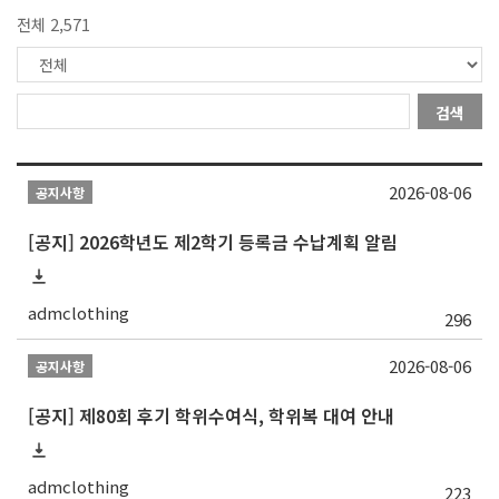
전체 2,571
검색
2026-08-06
공지사항
[공지] 2026학년도 제2학기 등록금 수납계획 알림
admclothing
296
2026-08-06
공지사항
[공지] 제80회 후기 학위수여식, 학위복 대여 안내
admclothing
223