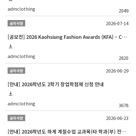
admclothing
2049
2026-07-14
공지사항
[공모전] 2026 Kaohsiung Fashion Awards (KFA) – Call for Participants
admclothing
2820
2026-06-29
공지사항
[안내] 2026학년도 2학기 창업학점제 신청 안내
admclothing
3678
2026-06-23
공지사항
[안내] 2026학년도 하계 계절수업 교과목(타 학과(부) 전공 및 교양) 성적평가방법 선택제 신청 안내