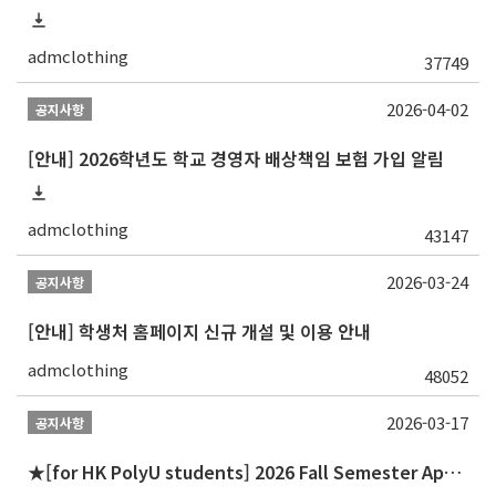
admclothing
37749
2026-04-02
공지사항
[안내] 2026학년도 학교 경영자 배상책임 보험 가입 알림
admclothing
43147
2026-03-24
공지사항
[안내] 학생처 홈페이지 신규 개설 및 이용 안내
admclothing
48052
2026-03-17
공지사항
★[for HK PolyU students] 2026 Fall Semester Application Announcement for The Dual Ph.D. Degree Program