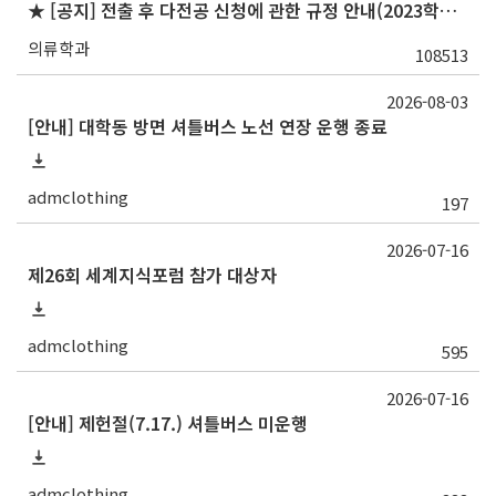
★ [공지] 전출 후 다전공 신청에 관한 규정 안내(2023학년도 1학기 신청자부터 적용)
의류학과
108513
2026-08-03
[안내] 대학동 방면 셔틀버스 노선 연장 운행 종료
admclothing
197
2026-07-16
제26회 세계지식포럼 참가 대상자
admclothing
595
2026-07-16
[안내] 제헌절(7.17.) 셔틀버스 미운행
admclothing