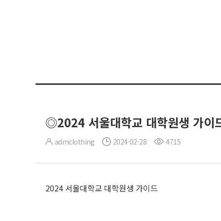
◎2024 서울대학교 대학원생 가이
admclothing
2024-02-28
4715
2024 서울대학교 대학원생 가이드