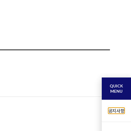
QUICK
MENU
공지사항