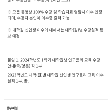
※ 모든 동영상 100% 수강 및 학습자료 열람시 이수 인정
되며, 수강자 본인이 이수증 출력 가능
※ 대학원 신입생 이수에 대해서는 대학(원)별 수강실적 통
보 예정
붙임 1. 2024학년도 1학기 대학원생 연구윤리 교육 수강
안내(국/영문) 각 1부
2023학년도 대학(원)별 대학원 신입생 연구윤리 교육 이수
실적 1부. 끝.