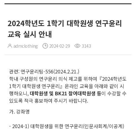
2024학년도 1학기 대학원생 연구윤리
교육 실시 안내
admclothing
2024-02-29
3143
관련: 연구윤리팀-556(2024.2.21.)
학내 구성원의 연구윤리 의식 제고를 위하여『2024학년도
1학기 대학원생 연구윤리』온라인 교육을 아래와 같이 시
행하오니,
대학원생 및
BK21
참여대학원생 등
이 수강할 수
있도록 적극 홍보하여 주시기 바랍니다.
가. 강좌명
- 2024-1) 대학원생을 위한 연구윤리(인문사회계/이공계)