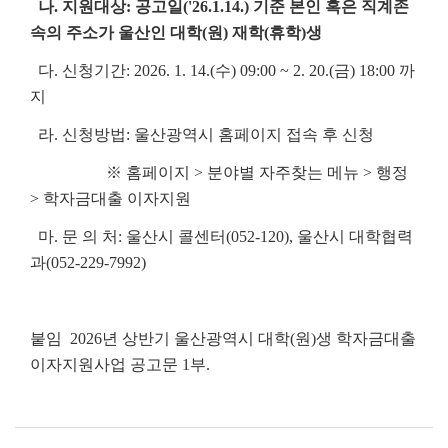
나. 지원대상:
공고일('26.1.14.) 기준 본인 혹은 직계존
속의 주소가 울산인 대학(원) 재학(휴학)생
다. 신청기간: 2026. 1. 14.(수) 09:00 ~ 2. 20.(금) 18:00 까
지
라. 신청방법: 울산광역시 홈페이지 접속 후 신청
※ 홈페이지 > 분야별 자주찾는 메뉴 > 행정
> 학자금대출 이자지원
마. 문 의 처: 울산시 콜센터(052-120), 울산시 대학협력
과(052-229-7992)
붙임 2026년 상반기 울산광역시 대학(원)생 학자금대출
이자지원사업 공고문 1부.