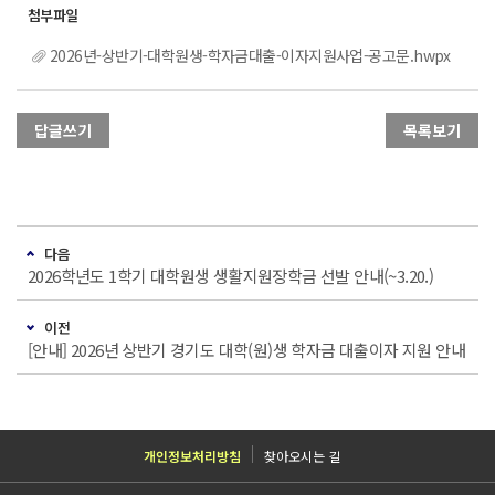
2026년-상반기-대학원생-학자금대출-이자지원사업-공고문.hwpx
답글쓰기
목록보기
다음
2026학년도 1학기 대학원생 생활지원장학금 선발 안내(~3.20.)
이전
[안내] 2026년 상반기 경기도 대학(원)생 학자금 대출이자 지원 안내
개인정보처리방침
찾아오시는 길