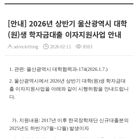
[안내] 2026년 상반기 울산광역시 대학
(원)생 학자금대출 이자지원사업 안내
admclothing
2026-02-11
8593
1. 관련: 울산광역시 대학협력과-174(2026.1.7.)
2. 울산광역시에서 2026년 상반기 대학(원)생 학자금대
출 이자지원사업을 아래와 같이 시행하함을 안내드립니
다.
가. 지원내용: 2017년 이후 한국장학재단 신규대출분의
2025년도 하반기(7월~12월) 발생이자