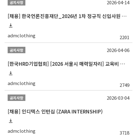
2026-04-14
공지사항
[채용] 한국언론진흥재단_2026년 1차 정규직 신입사원 채용공고 안내
admclothing
2201
2026-04-06
공지사항
[한국HRD기업협회] [2026 서울시 매력일자리] 교육비 전액 무료 + 인턴십 연계 교육
admclothing
2749
2026-03-04
공지사항
[채용] 인디텍스 인턴십 (ZARA INTERNSHIP)
admclothing
3718