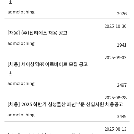
admclothing
2026
2025-10-30
[채용] (주)신티에스 채용 공고
admclothing
1941
2025-09-03
[채용] 세아상역㈜ 아르바이트 모집 공고
admclothing
2497
2025-08-28
[채용] 2025 하반기 삼성물산 패션부문 신입사원 채용공고
admclothing
3445
2025-08-13