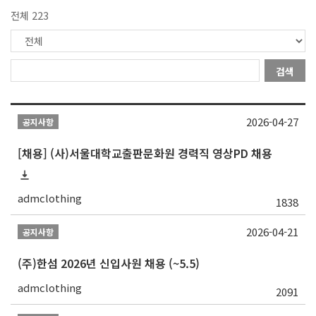
전체 223
검색
2026-04-27
공지사항
[채용] (사)서울대학교출판문화원 경력직 영상PD 채용
admclothing
1838
2026-04-21
공지사항
(주)한섬 2026년 신입사원 채용 (~5.5)
admclothing
2091