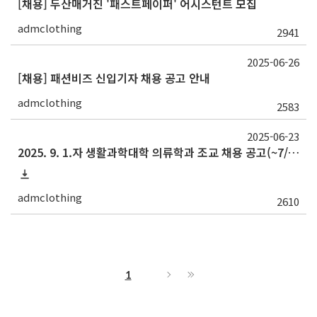
[채용] 두산매거진 '패스트페이퍼' 어시스턴트 모집
admclothing
2941
2025-06-26
[채용] 패션비즈 신입기자 채용 공고 안내
admclothing
2583
2025-06-23
2025. 9. 1.자 생활과학대학 의류학과 조교 채용 공고(~7/11)
admclothing
2610
1