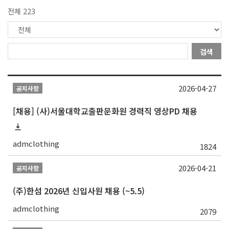
전체 223
검색
2026-04-27
공지사항
[채용] (사)서울대학교출판문화원 경력직 영상PD 채용
admclothing
1824
2026-04-21
공지사항
(주)한섬 2026년 신입사원 채용 (~5.5)
admclothing
2079