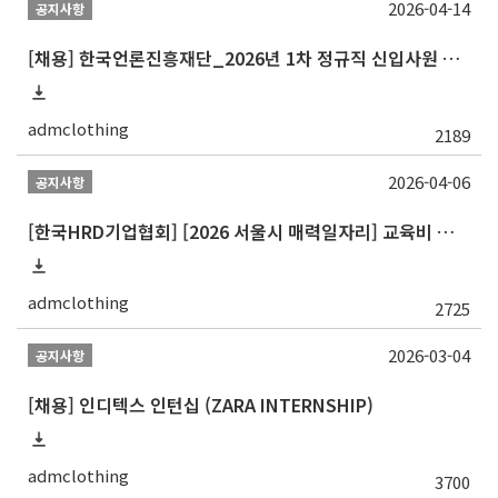
2026-04-14
공지사항
[채용] 한국언론진흥재단_2026년 1차 정규직 신입사원 채용공고 안내
admclothing
2189
2026-04-06
공지사항
[한국HRD기업협회] [2026 서울시 매력일자리] 교육비 전액 무료 + 인턴십 연계 교육
admclothing
2725
2026-03-04
공지사항
[채용] 인디텍스 인턴십 (ZARA INTERNSHIP)
admclothing
3700