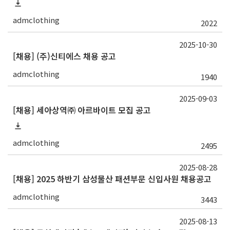
admclothing
2022
2025-10-30
[채용] (주)신티에스 채용 공고
admclothing
1940
2025-09-03
[채용] 세아상역㈜ 아르바이트 모집 공고
admclothing
2495
2025-08-28
[채용] 2025 하반기 삼성물산 패션부문 신입사원 채용공고
admclothing
3443
2025-08-13