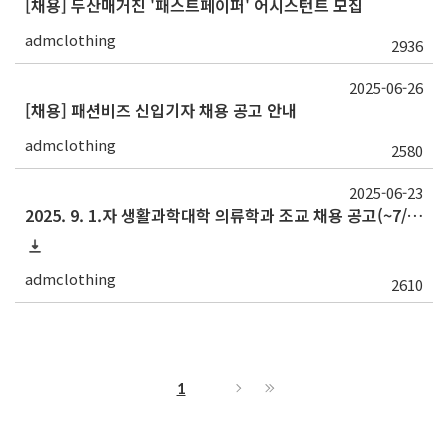
[채용] 두산매거진 '패스트페이퍼' 어시스턴트 모집
admclothing
2936
2025-06-26
[채용] 패션비즈 신입기자 채용 공고 안내
admclothing
2580
2025-06-23
2025. 9. 1.자 생활과학대학 의류학과 조교 채용 공고(~7/11)
admclothing
2610
1