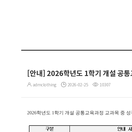
[안내] 2026학년도 1학기 개설 
admclothing
2026-02-25
10307
2026학년도 1학기 개설 공통교육과정 교과목 중