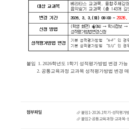
붙임 1. 2026학년도 1학기 성적평가방법 변경 가능 
2. 공통교육과정 교과목 성적평가방법 변경 매뉴얼
붙임1-2026.1학기-성적평가방
붙임2-공통교육과정-교과목-