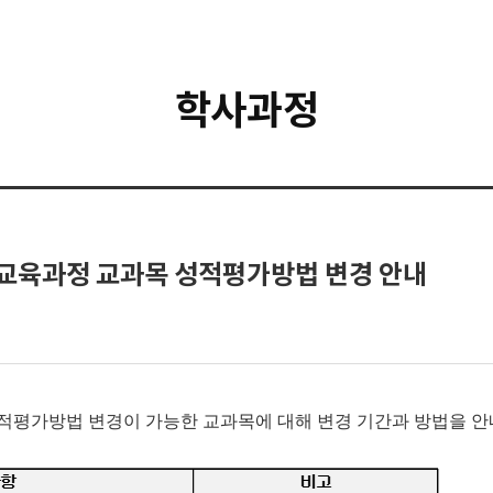
학사과정
공통교육과정 교과목 성적평가방법 변경 안내
 성적평가방법 변경이 가능한 교과목에 대해 변경 기간과 방법을 