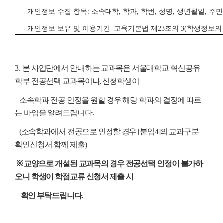
- 개인정보 수집 항목: 소속대학, 학과, 학번, 성명, 생년월일, 주
- 개인정보 보유 및 이용기간: 교육기본법 제23조의 3(학생정보의
3.
본 사업단에서 안내하는 교과목은 서울대학교 혁신공유
학부 전공선택 교과목이나, 신청학생이
소속학과 전공 인정을 원할 경우 해당 학과의 결정에 따르
는 바임을 알려드립니다.
(소속학과에서 전공으로 인정할 경우 [붙임4]의 교과구분
확인신청서 함께 제출)
※ 교양으로 개설된 교과목의 경우 전공선택 인정이 불가하
오니 학생이 학점교류 신청서 제출 시
확인 부탁드립니다.