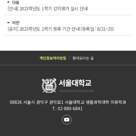
다음
[안내] 2023학년도 1학기 강의평가 실시 안내
이전
[공지] 2023학년도 2학기 등록 기간 안내 (등록일 : 8/21~25)
개인정보처리방침
찾아오시는 길
08826 서울시 관악구 관악로1 서울대학교 생활과학대학 의류학과
T. 02-880-6841