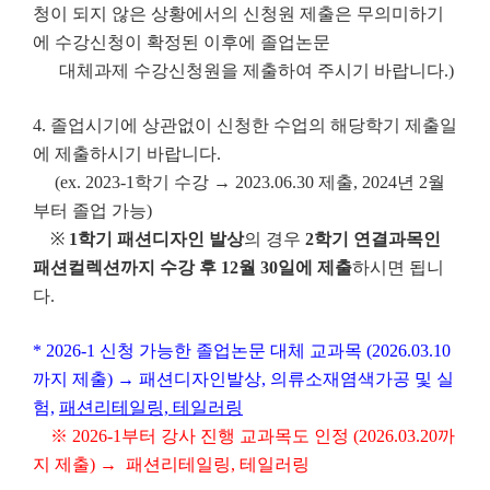
청이 되지 않은 상황에서의 신청원 제출은 무의미하기
에 수강신청이 확정된 이후에 졸업논문
대체과제 수강신청원을 제출하여 주시기 바랍니다.)
4. 졸업시기에 상관없이 신청한 수업의 해당학기 제출일
에 제출하시기 바랍니다.
(ex. 2023-1학기 수강 → 2023.06.30 제출, 2024년 2월
부터 졸업 가능)
※
1학기 패션디자인 발상
의 경우
2학기 연결과목인
패션컬렉션까지 수강 후 12월 30일에 제출
하시면 됩니
다.
* 2026-1 신청 가능한 졸업논문 대체 교과목 (2026.03.10
까지 제출) → 패션디자인발상, 의류소재염색가공 및 실
험,
패션리테일링, 테일러링
※ 2026-1부터 강사 진행 교과목도 인정 (2026.03.20까
지 제출) → 패션리테일링, 테일러링