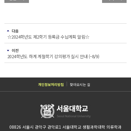
다음
☆2024학년도 제2학기 등록금 수납계획 알림☆
이전
2024학년도 하계 계절학기 강의평가 실시 안내 (~8/9)
개인정보처리방침
찾아오시는 길
08826 서울시 관악구 관악로1 서울대학교 생활과학대학 의류학과