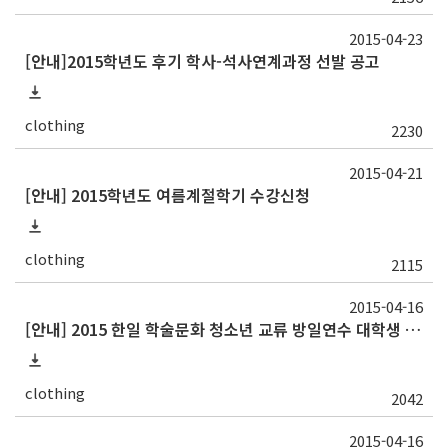
2015-04-23
[안내]2015학년도 후기 학사-석사연계과정 선발 공고
clothing
2230
2015-04-21
[안내] 2015학년도 여름계절학기 수강신청
clothing
2115
2015-04-16
[안내] 2015 한일 학술문화 청소년 교류 방일연수 대학생 참가자 선발
clothing
2042
2015-04-16