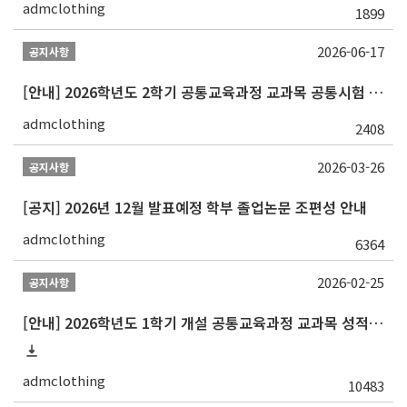
admclothing
1899
2026-06-17
공지사항
[안내] 2026학년도 2학기 공통교육과정 교과목 공통시험 일정 알림
admclothing
2408
2026-03-26
공지사항
[공지] 2026년 12월 발표예정 학부 졸업논문 조편성 안내
admclothing
6364
2026-02-25
공지사항
[안내] 2026학년도 1학기 개설 공통교육과정 교과목 성적평가방법 변경 안내
admclothing
10483