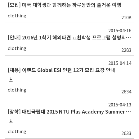
[모집] 미국 대학생과 함께하는 하루동안의 즐거운 여행
clothing
2108
2015-04-16
[안내] 2016년 1학기 해외파견 교환학생 프로그램 설명회 및 Study Abroad Fair
clothing
2283
2015-04-14
[채용] 이랜드 Global ESI 인턴 12기 모집 요강 안내
clothing
2634
2015-04-13
[장학] 대만국립대 2015 NTU Plus Academy Summer + Program 장학생 선발 안내
clothing
2633