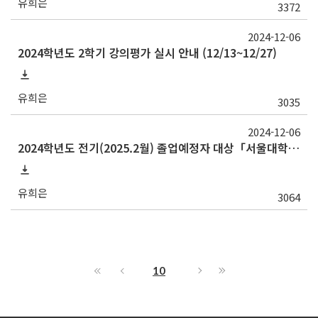
유희은
3372
2024-12-06
2024학년도 2학기 강의평가 실시 안내 (12/13~12/27)
유희은
3035
2024-12-06
2024학년도 전기(2025.2월) 졸업예정자 대상「서울대학교 교과인증과정」이수 신청 안내
유희은
3064
10