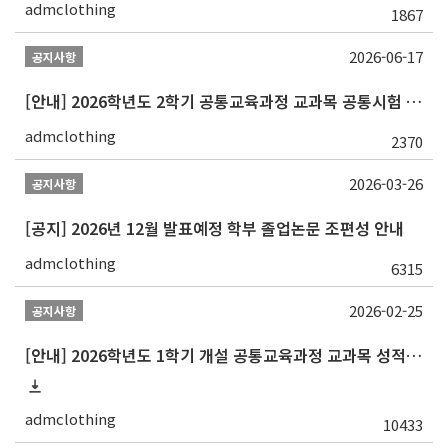
admclothing
1867
2026-06-17
공지사항
[안내] 2026학년도 2학기 공통교육과정 교과목 공통시험 일정 알림
admclothing
2370
2026-03-26
공지사항
[공지] 2026년 12월 발표예정 학부 졸업논문 조편성 안내
admclothing
6315
2026-02-25
공지사항
[안내] 2026학년도 1학기 개설 공통교육과정 교과목 성적평가방법 변경 안내
admclothing
10433