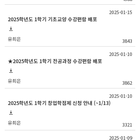
2025-01-15
2025학년도 1학기 기초교양 수강편람 배포
유희은
3843
2025-01-10
★2025학년도 1학기 전공과정 수강편람 배포
유희은
3862
2025-01-10
2025학년도 1학기 창업학점제 신청 안내 (~1/13)
유희은
3321
2025-01-09