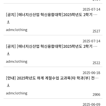
2025-07-14
[공지] [에너지신산업 혁신융합대학]2025학년도 2학기 정규 교류 수학 안내(강원대, ~7/21)
admclothing
2527
2025-07-14
[공지] [에너지신산업 혁신융합대학]2025학년도 2학기 정규 교류 수학 안내(전북대, ~7/15)
admclothing
2522
2025-06-18
[안내] 2025학년도 하계 계절수업 교과목(타 학과(부) 전공 및 교양) 성적평가방법 선택제 신청 안내
admclothing
2906
2025-06-09