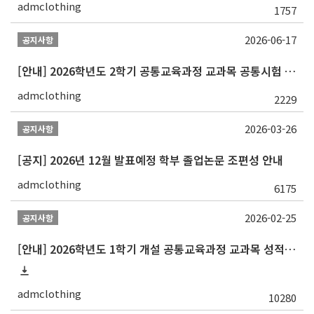
admclothing
1757
2026-06-17
공지사항
[안내] 2026학년도 2학기 공통교육과정 교과목 공통시험 일정 알림
admclothing
2229
2026-03-26
공지사항
[공지] 2026년 12월 발표예정 학부 졸업논문 조편성 안내
admclothing
6175
2026-02-25
공지사항
[안내] 2026학년도 1학기 개설 공통교육과정 교과목 성적평가방법 변경 안내
admclothing
10280