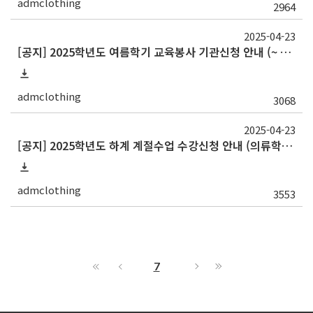
admclothing
2964
2025-04-23
[공지] 2025학년도 여름학기 교육봉사 기관신청 안내 (~ 5. 7. (수))
admclothing
3068
2025-04-23
[공지] 2025학년도 하계 계절수업 수강신청 안내 (의류학과: 패션디자인 CAD)
admclothing
3553
7