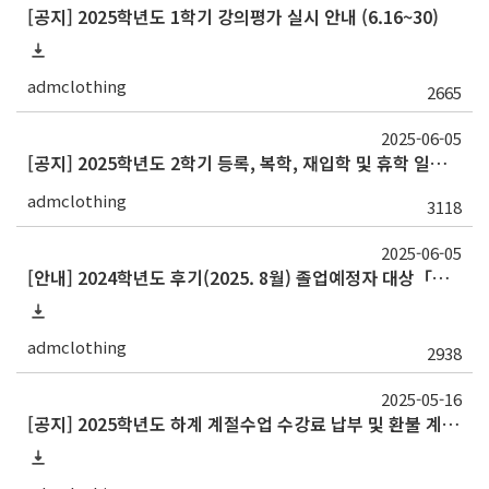
[공지] 2025학년도 1학기 강의평가 실시 안내 (6.16~30)
admclothing
2665
2025-06-05
[공지] 2025학년도 2학기 등록, 복학, 재입학 및 휴학 일정 안내
admclothing
3118
2025-06-05
[안내] 2024학년도 후기(2025. 8월) 졸업예정자 대상「서울대학교 교과인증과정」이수 신청 안내
admclothing
2938
2025-05-16
[공지] 2025학년도 하계 계절수업 수강료 납부 및 환불 계획 안내