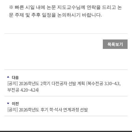
※ 빠른 시일 내에 논문 지도교수님께 연락을 드리고 논
문 주제 및 추후 일정을 논의하시기 바랍니다.
목록보기
다음
[공지] 2026학년도 2학기 다전공자 선발 계획 (복수전공 3.30~4.3,
부전공 4.20~4.24)
이전
[공지] 2026학년도 후기 학·석사 연계과정 선발