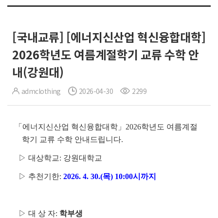
[국내교류] [에너지신산업 혁신융합대학]
2026학년도 여름계절학기 교류 수학 안
내(강원대)
admclothing
2026-04-30
2299
「에너지신산업 혁신융합대학」2026학년도 여름계절
학기 교류 수학 안내드립니다.
▷ 대상학교: 강원대학교
▷ 추천기한:
2026. 4. 30.(목) 10:00시까지
▷ 대 상 자:
학부생