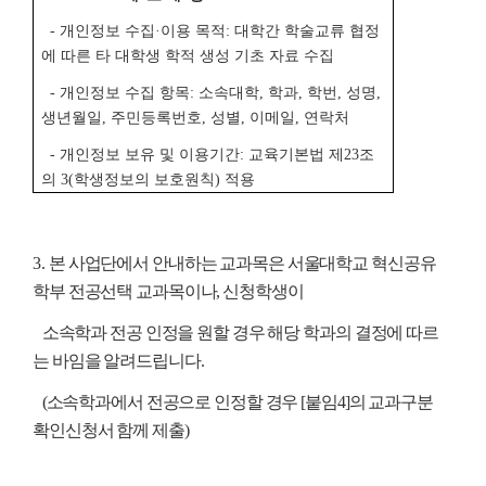
- 개인정보 수집·이용 목적: 대학간 학술교류 협정
에 따른 타 대학생 학적 생성 기초 자료 수집
- 개인정보 수집 항목: 소속대학, 학과, 학번, 성명,
생년월일, 주민등록번호, 성별, 이메일, 연락처
- 개인정보 보유 및 이용기간: 교육기본법 제23조
의 3(학생정보의 보호원칙) 적용
3.
본 사업단에서 안내하는 교과목은 서울대학교 혁신공유
학부 전공선택 교과목이나, 신청학생이
소속학과 전공 인정을 원할 경우 해당 학과의 결정에 따르
는 바임을 알려드립니다.
(소속학과에서 전공으로 인정할 경우 [붙임4]의 교과구분
확인신청서 함께 제출)