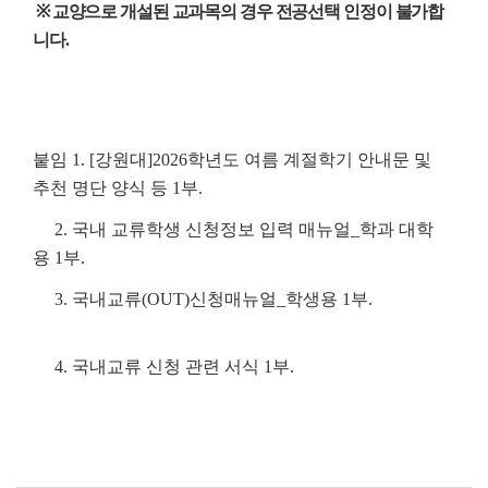
※ 교양으로 개설된 교과목의 경우 전공선택 인정이 불가합
니다.
붙임
1. [강원대]2026학년도 여름 계절학기 안내문 및
추천 명단 양식 등 1부.
2. 국내 교류학생 신청정보 입력 매뉴얼_학과 대학
용 1부.
3. 국내교류(OUT)신청매뉴얼_학생용 1부.
4. 국내교류 신청 관련 서식 1부.