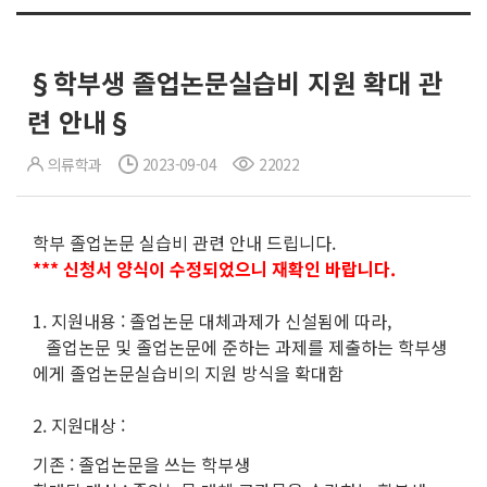
§학부생 졸업논문실습비 지원 확대 관
련 안내§
의류학과
2023-09-04
22022
학부 졸업논문 실습비 관련 안내 드립니다.
*** 신청서 양식이 수정되었으니 재확인 바랍니다.
1. 지원내용 : 졸업논문 대체과제가 신설됨에 따라,
졸업논문 및 졸업논문에 준하는 과제를 제출하는 학부생
에게 졸업논문실습비의 지원 방식을 확대함
2. 지원대상 :
기존 : 졸업논문을 쓰는 학부생