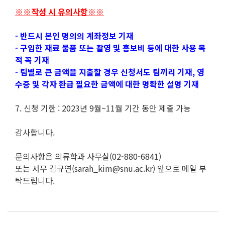
※※작성 시 유의사항※※
- 반드시 본인 명의의 계좌정보 기재
- 구입한 재료 물품 또는 촬영 및 홍보비 등에 대한 사용 목
적 꼭 기재
- 팀별로 큰 금액을 지출할 경우 신청서도 팀끼리 기재, 영
수증 및 각자 환급 필요한 금액에 대한 명확한 설명 기재
7. 신청 기한 : 2023년 9월~11월 기간 동안 제출 가능
감사합니다.
문의사항은 의류학과 사무실(02-880-6841)
또는 서무 김규연(sarah_kim@snu.ac.kr) 앞으로 메일 부
탁드립니다.