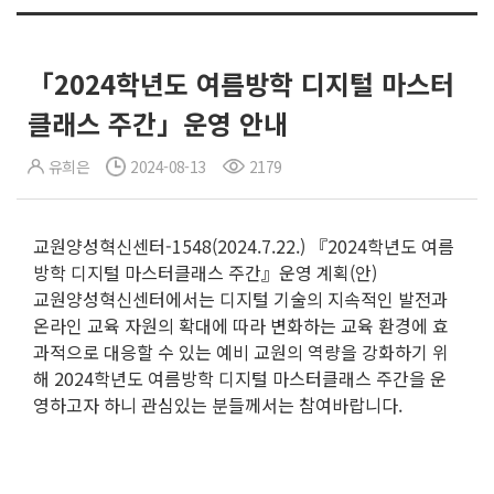
「2024학년도 여름방학 디지털 마스터
클래스 주간」운영 안내
유희은
2024-08-13
2179
교원양성혁신센터-1548(2024.7.22.) 『2024학년도 여름
방학 디지털 마스터클래스 주간』운영 계획(안)
교원양성혁신센터에서는 디지털 기술의 지속적인 발전과
온라인 교육 자원의 확대에 따라 변화하는 교육 환경에 효
과적으로 대응할 수 있는 예비 교원의 역량을 강화하기 위
해 2024학년도 여름방학 디지털 마스터클래스 주간을 운
영하고자 하니 관심있는 분들께서는 참여바랍니다.