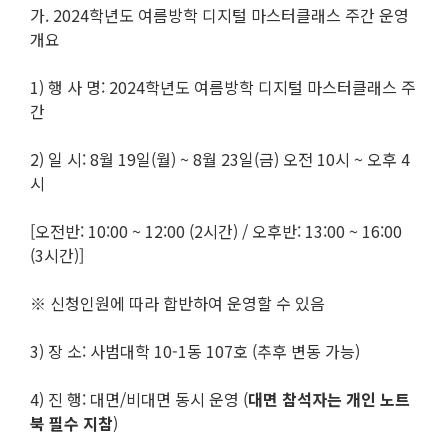
가. 2024학년도 여름방학 디지털 마스터클래스 주간 운영
개요
1) 행 사 명: 2024학년도 여름방학 디지털 마스터클래스 주
간
2) 일 시: 8월 19일(월) ~ 8월 23일(금) 오전 10시 ~ 오후 4
시
[오전반: 10:00 ~ 12:00 (2시간) / 오후반: 13:00 ~ 16:00
(3시간)]
※ 신청인원에 따라 합반하여 운영할 수 있음
3) 장 소: 사범대학 10-1동 107호 (추후 변동 가능)
4) 진 행: 대면/비대면 동시 운영 (
대면 참석자는 개인 노트
북 필수 지참
)