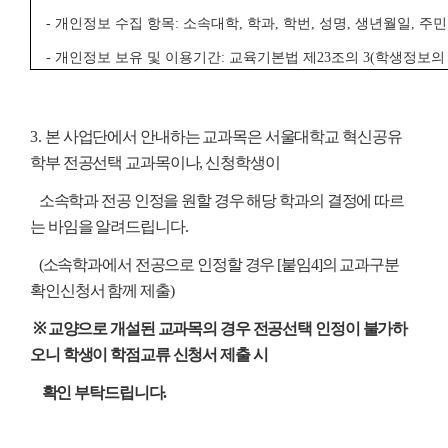
- 개인정보 수집 항목: 소속대학, 학과, 학번, 성명, 생년월일, 주
- 개인정보 보유 및 이용기간: 교육기본법 제23조의 3(학생정보의
3.
본 사업단에서 안내하는 교과목은 서울대학교 혁신공유
학부 전공선택 교과목이나, 신청학생이
소속학과 전공 인정을 원할 경우 해당 학과의 결정에 따르
는 바임을 알려드립니다.
(소속학과에서 전공으로 인정할 경우 [붙임4]의 교과구분
확인신청서 함께 제출)
※ 교양으로 개설된 교과목의 경우 전공선택 인정이 불가하
오니 학생이 학점교류 신청서 제출 시
확인 부탁드립니다.