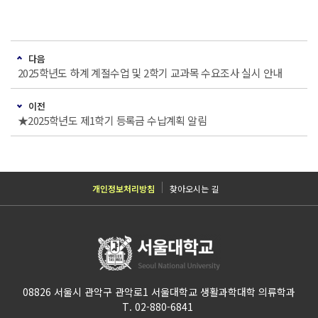
다음
2025학년도 하계 계절수업 및 2학기 교과목 수요조사 실시 안내
이전
★2025학년도 제1학기 등록금 수납계획 알림
개인정보처리방침
찾아오시는 길
08826 서울시 관악구 관악로1 서울대학교 생활과학대학 의류학과
T. 02-880-6841