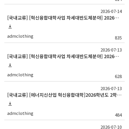
2026-07-14
[국내교류] [혁신융합대학사업 차세대반도체분야] 2026학년도 대구대학교 2학기 교류 수학
admclothing
835
2026-07-13
[국내교류] [혁신융합대학사업 차세대반도체분야] 2026학년도 중앙대학교 2학기 교류 수학 안내
admclothing
628
2026-07-13
[국내교류] [에너지신산업 혁신융합대학]2026학년도 2학기 교류 수학 안내(부산대)
admclothing
484
2026-07-10