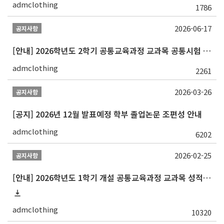
admclothing
1786
2026-06-17
공지사항
[안내] 2026학년도 2학기 공통교육과정 교과목 공통시험 일정 알림
admclothing
2261
2026-03-26
공지사항
[공지] 2026년 12월 발표예정 학부 졸업논문 조편성 안내
admclothing
6202
2026-02-25
공지사항
[안내] 2026학년도 1학기 개설 공통교육과정 교과목 성적평가방법 변경 안내
admclothing
10320