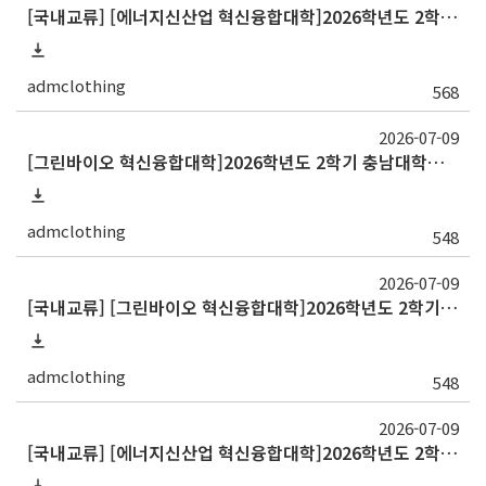
[국내교류] [에너지신산업 혁신융합대학]2026학년도 2학기 교류 수학 안내(고려대)
admclothing
568
2026-07-09
[그린바이오 혁신융합대학]2026학년도 2학기 충남대학교 교류 수학(기한변경)
admclothing
548
2026-07-09
[국내교류] [그린바이오 혁신융합대학]2026학년도 2학기 전남대학교 교류 (~7.10)
admclothing
548
2026-07-09
[국내교류] [에너지신산업 혁신융합대학]2026학년도 2학기 교류 수학 안내(강원대)_에너지신산업분야(~7/15)_1번파일 재수정