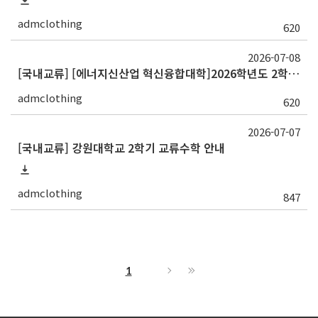
admclothing
620
2026-07-08
[국내교류] [에너지신산업 혁신융합대학]2026학년도 2학기 교류 수학 안내(전북대)
admclothing
620
2026-07-07
[국내교류] 강원대학교 2학기 교류수학 안내
admclothing
847
1