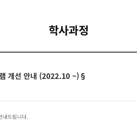
학사과정
선 안내 (2022.10 ~)§
안내드립니다.