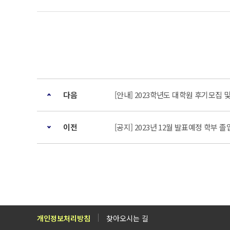
다음
[안내] 2023학년도 대학원 후기모집 
이전
[공지] 2023년 12월 발표예정 학부 
개인정보처리방침
찾아오시는 길