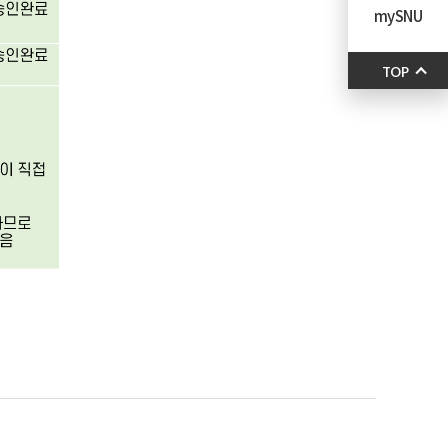
mySNU
TOP