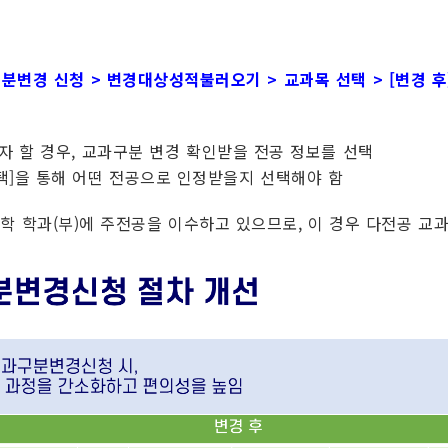
과구분변경 신청 > 변경대상성적불러오기 > 교과목 선택
> [변경 
자 할 경우, 교과구분 변경 확인받을 전공 정보를 선택
선택]을 통해 어떤 전공으로 인정받을지 선택해야 함
학 학과(부)에 주전공을 이수하고 있으므로, 이 경우 다전공 교