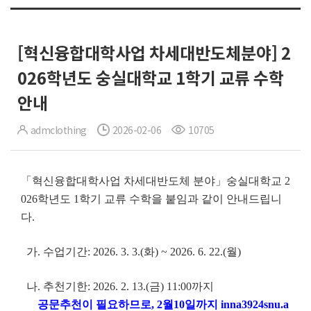
[혁신융합대학사업 차세대반도체분야] 2
026학년도 숭실대학교 1학기 교류 수학
안내
admclothing
2026-02-06
10705
「혁신융합대학사업 차세대반도체 분야」숭실대학교 2
026학년도 1학기 교류 수학을 붙임과 같이 안내드립니
다.
가. 수업기간: 2026. 3. 3.(화) ~ 2026. 6. 22.(월)
나. 추천기한: 2026. 2. 13.(금) 11:00까지
공문추천이 필요하므로, 2월10일까지 inna3924snu.a