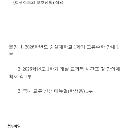
(학생정보의 보호원칙) 적용
붙임 1. 2026학년도 숭실대학교 1학기 교류수학 안내 1
부
2. 2026학년도 1학기 개설 교과목 시간표 및 강의계
획서 각 1부
3. 국내 교류 신청 매뉴얼(학생용) 1부