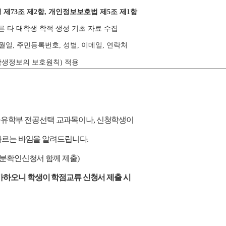
 제73조 제2항, 개인정보보호법 제5조 제1항
른 타 대학생 학적 생성 기초 자료 수집
년월일, 주민등록번호, 성별, 이메일, 연락처
(학생정보의 보호원칙) 적용
유학부 전공선택 교과목이나, 신청학생이
따르는 바임을 알려드립니다.
구분확인신청서 함께 제출)
가하오니 학생이 학점교류 신청서 제출 시