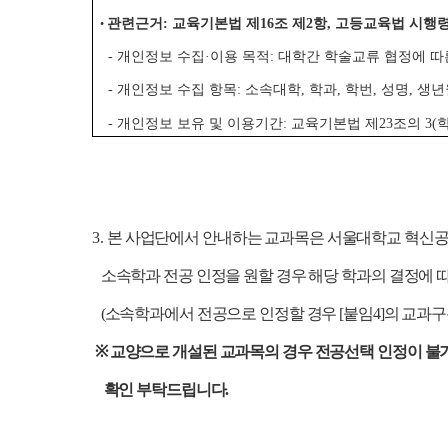
관련근거: 교육기본법 제16조 제2항, 고등교육법 시행령
•
- 개인정보 수집·이용 목적: 대학간 학술교류 협정에 따
- 개인정보 수집 항목: 소속대학, 학과, 학번, 성명, 생
- 개인정보 보유 및 이용기간: 교육기본법 제23조의 3
3.
본 사업단에서 안내하는 교과목은 서울대학교 혁신공
소속학과 전공 인정을 원할 경우 해당 학과의 결정에 
(소속학과에서 전공으로 인정할 경우 [붙임4]의 교과
※ 교양으로 개설된 교과목의 경우 전공선택 인정이 불
확인 부탁드립니다.