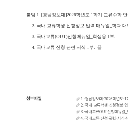
붙임
1. [경남정보대]2026학년도 1학기 교류수학 
2. 국내 교류학생 신청정보 입력 매뉴얼_학과 대학
3. 국내교류(OUT)신청매뉴얼_학생용 1부.
4. 국내교류 신청 관련 서식 1부. 끝
1.-경남정보대-2026학년도-
2.-국내-교류학생-신청정보-입
3.-국내교류OUT신청매뉴얼_학
4.-국내교류-신청-관련-서식-4.