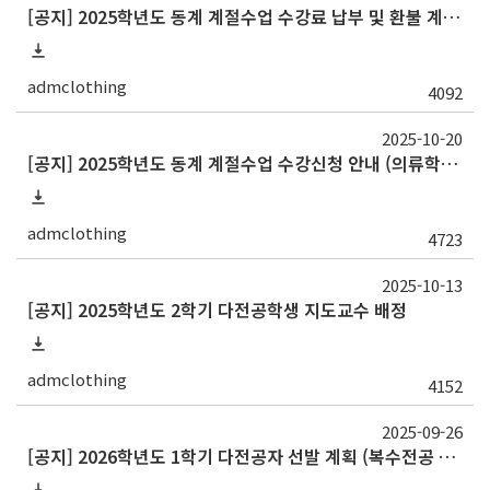
[공지] 2025학년도 동계 계절수업 수강료 납부 및 환불 계획 안내
admclothing
4092
2025-10-20
[공지] 2025학년도 동계 계절수업 수강신청 안내 (의류학과 개설과목x)
admclothing
4723
2025-10-13
[공지] 2025학년도 2학기 다전공학생 지도교수 배정
admclothing
4152
2025-09-26
[공지] 2026학년도 1학기 다전공자 선발 계획 (복수전공 10.13~17, 부전공 11.3~7)