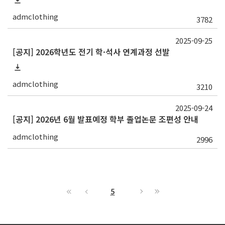
admclothing
3782
2025-09-25
[공지] 2026학년도 전기 학·석사 연계과정 선발
admclothing
3210
2025-09-24
[공지] 2026년 6월 발표예정 학부 졸업논문 조편성 안내
admclothing
2996
5