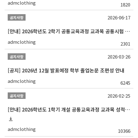
admclothing
1820
2026-06-17
공지사항
[안내] 2026학년도 2학기 공통교육과정 교과목 공통시험 일정 알림
admclothing
2301
2026-03-26
공지사항
[공지] 2026년 12월 발표예정 학부 졸업논문 조편성 안내
admclothing
6245
2026-02-25
공지사항
[안내] 2026학년도 1학기 개설 공통교육과정 교과목 성적평가방법 변경 안내
admclothing
10366