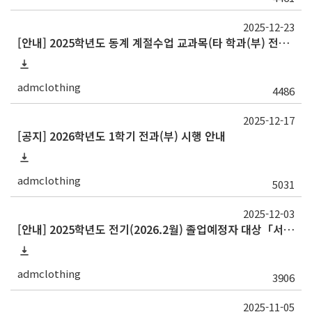
2025-12-23
[안내] 2025학년도 동계 계절수업 교과목(타 학과(부) 전공 및 교양) 성적평가방법 선택제 신청 안내
admclothing
4486
2025-12-17
[공지] 2026학년도 1학기 전과(부) 시행 안내
admclothing
5031
2025-12-03
[안내] 2025학년도 전기(2026.2월) 졸업예정자 대상「서울대학교 교과인증과정」이수 신청 안내
admclothing
3906
2025-11-05