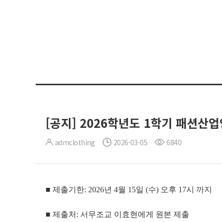
[공지] 2026학년도 1학기 패션산
admclothing
2026-03-05
6840
■ 제출기한: 2026년 4월 15일 (수) 오후 17시 까지
■ 제출처: 서무조교 이효현에게 원본 제출