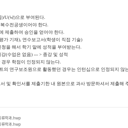
)/U(낙)으로 부여된다.
 복수전공생이어야 한다.
에 제출하여 승인을 얻어야 한다.
 기재), 연수보고서(학생이 직접 기술)
신청을 해서 학기 말에 성적을 부여받는다.
(수업은 없음) --- > 종강 및 성적
 경우 학점이 인정되지 않는다.
트의 연구보조원으로 활동했던 경우는 인턴십으로 인정되지 않는
서 및 확인서를 제출기한 내 원본으로 과사 방문하셔서 제출해 
류학과.hwp
류학과.hwp