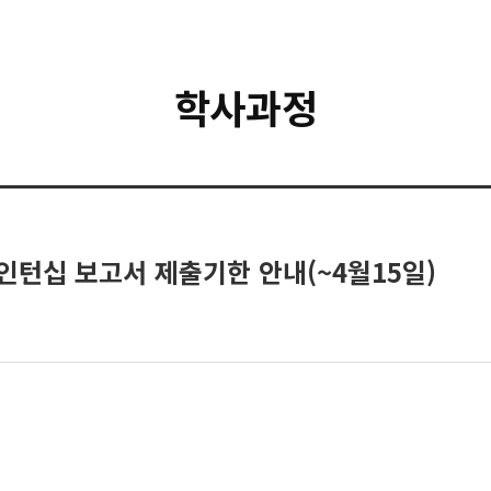
학사과정
업인턴십 보고서 제출기한 안내(~4월15일)