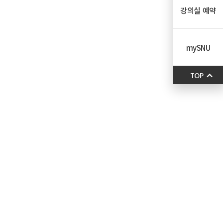
강의실 예약
mySNU
TOP