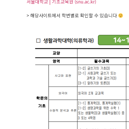
서울대학교 | 기초교육원 (snu.ac.kr)
> 해당사이트에서 학번별로 확인할 수 있습니다