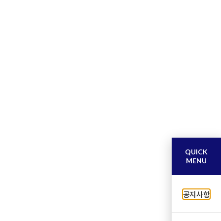
QUICK
MENU
공지사항