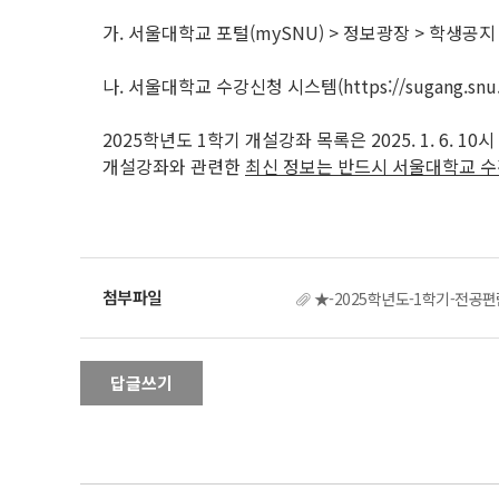
가. 서울대학교 포털(mySNU) > 정보광장 > 학생공
나. 서울대학교 수강신청 시스템(https://sugang.snu
2025학년도 1학기 개설강좌 목록은 2025. 1. 6. 
개설강좌와 관련한
최신 정보는 반드시 서울대학교 
★-2025학년도-1학기-전공편람
답글쓰기