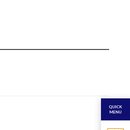
QUICK
MENU