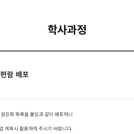
학사과정
강편람 배포
 개설강좌 목록을 붙임과 같이 배포하니
학업 계획시 활용하여 주시기 바랍니다.