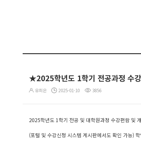
★2025학년도 1학기 전공과정 수
유희은
2025-01-10
3856
2025학년도 1학기 전공 및 대학원과정 수강편람 및
(포털 및 수강신청 시스템 게시판에서도 확인 가능) 