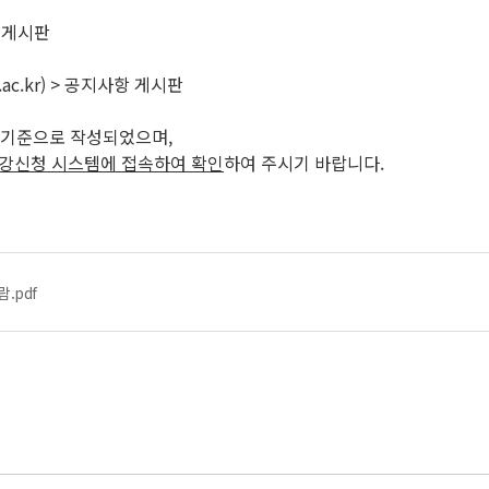
지 게시판
.ac.kr) > 공지사항 게시판
10시 기준으로 작성되었으며,
수강신청 시스템에 접속하여 확인
하여 주시기 바랍니다.
.pdf