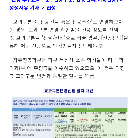
정정사유 기재 > 신청
- 교과구분을 '전공선택 혹은 전공필수'로 변경하고자
할 경우, 교과구분 변경 확인받을 전공 정보를 선택
※ 교과구분을 '전필/전선'으로 바꿀 경우, [전공선택]을
통해 어떤 전공으로 인정받을지 선택해야 함
- 자유전공학부는 학부 특성상 소속 학생들이 타 대학
학과(부)에 주전공을 이수하고 있으므로, 이 경우 다전
공 교과구분 변경과 동일한 절차를 따름