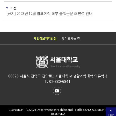
이전
[공지] 2023년 12월 발표예정 학부 졸업논문 조편성 안내
개인정보처리방침
찾아오시는 길
08826 서울시 관악구 관악로1 서울대학교 생활과학대학 의류학과
T. 02-880-6841
COPYRIGHT (C)2024 Department of Fashion and Textiles, SNU. ALL RIGHTS
RESERVED.
TOP