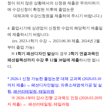
청이 되지 않은 상황에서의 신청원 제출은 무의미하기
에 수강신청이 확정된 이후에 졸업논문
대체과제 수강신청원을 제출하여 주시기 바랍니다.)
4. 졸업시기에 상관없이 신청한 수업의 해당학기 제출일
에 제출하시기 바랍니다.
(ex. 2023-1학기 수강 → 2023.06.30 제출, 2024년 2월
부터 졸업 가능)
※
1학기 패션디자인 발상
의 경우
2학기 연결과목인
패션컬렉션까지 수강 후 12월 30일에 제출
하시면 됩니
다.
* 2026-1 신청 가능한 졸업논문 대체 교과목 (2026.03.10
까지 제출) → 패션디자인발상, 의류소재염색가공 및 실
험,
패션리테일링, 테일러링
※ 2026-1부터 강사 진행 교과목도 인정 (2026.03.20까
지 제출) → 패션리테일링, 테일러링