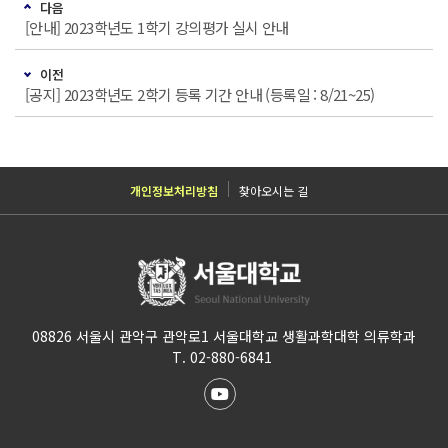
다음
[안내] 2023학년도 1학기 강의평가 실시 안내
이전
[공지] 2023학년도 2학기 등록 기간 안내 (등록일 : 8/21~25)
개인정보처리방침
찾아오시는 길
08826 서울시 관악구 관악로1 서울대학교 생활과학대학 의류학과
T. 02-880-6841