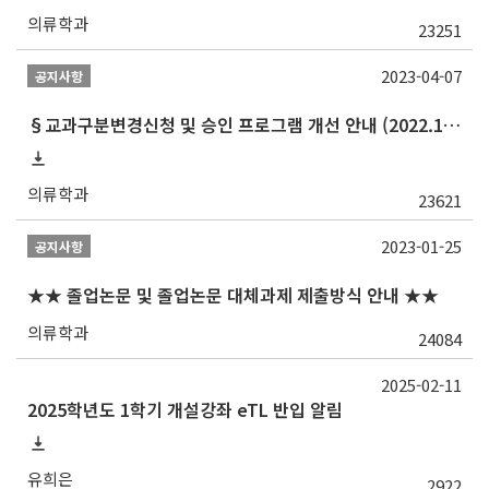
의류학과
23251
2023-04-07
공지사항
§교과구분변경신청 및 승인 프로그램 개선 안내 (2022.10 ~)§
의류학과
23621
2023-01-25
공지사항
★★ 졸업논문 및 졸업논문 대체과제 제출방식 안내 ★★
의류학과
24084
2025-02-11
2025학년도 1학기 개설강좌 eTL 반입 알림
유희은
2922