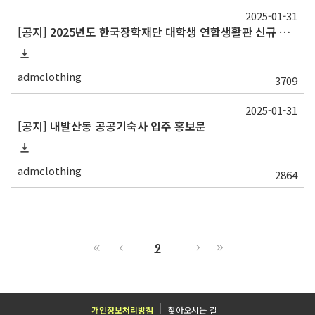
2025-01-31
[공지] 2025년도 한국장학재단 대학생 연합생활관 신규 입주생 모집 안내
admclothing
3709
2025-01-31
[공지] 내발산동 공공기숙사 입주 홍보문
admclothing
2864
9
개인정보처리방침
찾아오시는 길