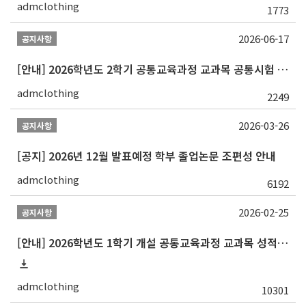
admclothing
1773
2026-06-17
공지사항
[안내] 2026학년도 2학기 공통교육과정 교과목 공통시험 일정 알림
admclothing
2249
2026-03-26
공지사항
[공지] 2026년 12월 발표예정 학부 졸업논문 조편성 안내
admclothing
6192
2026-02-25
공지사항
[안내] 2026학년도 1학기 개설 공통교육과정 교과목 성적평가방법 변경 안내
admclothing
10301