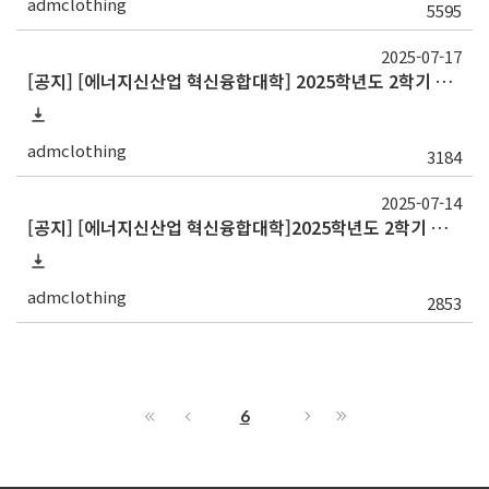
admclothing
5595
2025-07-17
[공지] [에너지신산업 혁신융합대학] 2025학년도 2학기 정규 교류 수학 안내(고려대)
admclothing
3184
2025-07-14
[공지] [에너지신산업 혁신융합대학]2025학년도 2학기 정규 교류 수학 안내(부산, ~7/21)
admclothing
2853
6