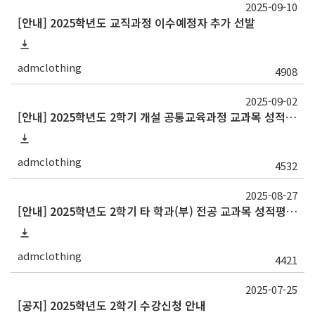
2025-09-10
[안내] 2025학년도 교직과정 이수예정자 추가 선발
admclothing
4908
2025-09-02
[안내] 2025학년도 2학기 개설 공통교육과정 교과목 성적평가방법 변경 안내
admclothing
4532
2025-08-27
[안내] 2025학년도 2학기 타 학과(부) 전공 교과목 성적평가방법 선택제 신청 안내
admclothing
4421
2025-07-25
[공지] 2025학년도 2학기 수강신청 안내