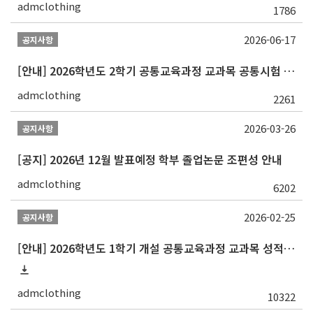
admclothing
1786
2026-06-17
공지사항
[안내] 2026학년도 2학기 공통교육과정 교과목 공통시험 일정 알림
admclothing
2261
2026-03-26
공지사항
[공지] 2026년 12월 발표예정 학부 졸업논문 조편성 안내
admclothing
6202
2026-02-25
공지사항
[안내] 2026학년도 1학기 개설 공통교육과정 교과목 성적평가방법 변경 안내
admclothing
10322