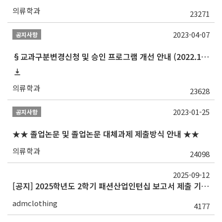
의류학과
23271
2023-04-07
공지사항
§교과구분변경신청 및 승인 프로그램 개선 안내 (2022.10 ~)§
의류학과
23628
2023-01-25
공지사항
★★ 졸업논문 및 졸업논문 대체과제 제출방식 안내 ★★
의류학과
24098
2025-09-12
[공지] 2025학년도 2학기 패션산업인턴십 보고서 제출 기한 안내
admclothing
4177