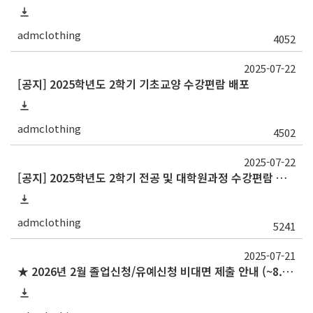
admclothing
4052
2025-07-22
[공지] 2025학년도 2학기 기초교양 수강편람 배포
admclothing
4502
2025-07-22
[공지] 2025학년도 2학기 전공 및 대학원과정 수강편람 배포
admclothing
5241
2025-07-21
★ 2026년 2월 졸업신청/유예신청 비대면 제출 안내 (~8.28 목)