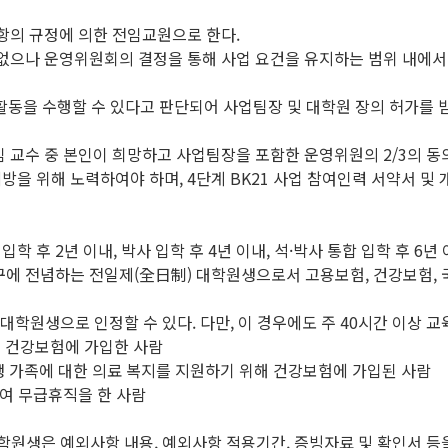
항의 규정에 의한 전임교원으로 한다.
 없으나 운영위원회의 결정을 통해 사업 요건을 유지하는 범위 내에서 
을 수행할 수 있다고 판단되어 사업팀장 및 대학원 장의 허가를 받은 
임 교수 중 본인이 희망하고 사업팀장을 포함한 운영위원의 2/3의 동
예방을 위해 노력하여야 하며, 4단계 BK21 사업 참여인력 서약서
 후 2년 이내, 박사 입학 후 4년 이내, 석·박사 통합 입학 후 6
 연구에 전념하는 전일제(全日制) 대학원생으로서 고용보험, 건강보험, 
대학원생으로 인정할 수 있다. 다만, 이 경우에도 주 40시간 이상 교
는 건강보험에 가입한 사람
생 가족에 대한 의료 복지를 지원하기 위해 건강보험에 가입된 사람
하여 무급휴직을 한 사람
대학원생은 예외사항 내용, 예외사항 적용기간, 증빙자료 및 확인서 