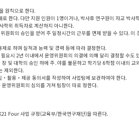
을 원칙으로 한다.
이내로 한다. 다만 지원 인원이 1명이거나, 박사후 연구원이 자교 
사학위 취득자로 계산하지 아니한다.
위원회의 승인을 얻어 주 일정시간의 근무를 면제 받을 수 있다. 이
봉제로 하며 실적과 능력 및 경력 등에 따라 결정한다.
필요시 2년 이내에서 운영위원회의 의결에 의해 달리 결정할 수도 있
장 및 대학의 승인 하에 주․야를 불문하고 학기당 6학점 이내의 교
는 제외한다.
수집・활용・제공 동의서를 작성하여 사업팀에 보관하여야 한다.
 운영위원회의 심의를 거쳐 팀장이 따로 정한다.
1 Four 사업 규정(교육부/한국연구재단)을 따른다.