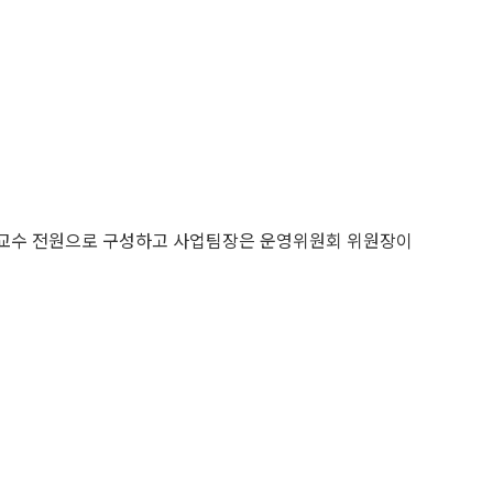
여 교수 전원으로 구성하고 사업팀장은 운영위원회 위원장이