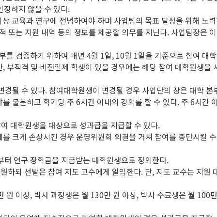
정하지 않을 수 있다.
이상 교육과 연구에 전념하여야 하며 사업팀의 목표 달성을 위해 노력
적 또는 지원 내역 등의 정보를 제공할 의무를 지닌다. 사업팀장은 
 검증하기 위하여 매년 4월 1일, 10월 1일을 기준으로 참여 대학
만, 부적격 및 비전일제 학생이 있을 경우에는 해당 참여 대학원생을
 변경될 수 있다. 참여대학원생이 변경될 경우 사업단의 장은 대학 본
야를 불문하고 학기당 주 6시간 이내의 강의를 할 수 있다. 주 6시간
참여 대학원생을 대상으로 성과급을 지급할 수 있다.
예를 크게 손상시킨 경우 운영위원회 의결을 거쳐 참여를 중단시킬 수
부터 연구 장학금을 지급받는 대학원생으로 정의한다.
원하되 선발은 참여 지도 교수에게 일임한다. 단, 지도 교수는 지원 
 원 이상, 박사 과정생은 월 130만 원 이상, 박사 수료생은 월 10