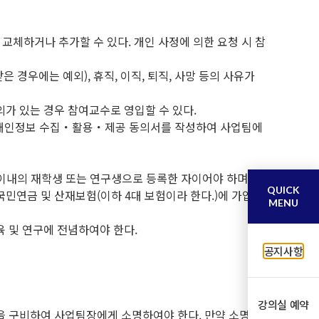
교체하거나 추가할 수 있다. 개인 사정에 의한 요청 시 참
경우에는 예외), 휴직, 이직, 퇴직, 사망 등의 사유가
의가 있는 경우 참여교수로 영입할 수 있다.
 및 개인정보 수집・활용・제공 동의서를 작성하여 사업팀에
년 이내의 재학생 또는 연구생으로 등록한 자이어야 하며(단,
QUICK
국민연금 및 산재보험(이하 4대 보험이라 한다.)에 가입되
MENU
육 및 연구에 전념하여야 한다.
공지사항
강의실 예약
등을 구비하여 사업팀장에게 소명하여야 한다. 만약 소명하