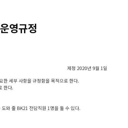
체 운영규정
제정 2020년 9월 1일
필요한 세부 사항을 규정함을 목적으로 한다.
 한다.
 줄 BK21 전담직원 1명을 둘 수 있다.