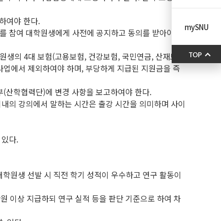
하여야 한다.
mySNU
이를 참여 대학원생에게 사전에 공지하고 동의를 받아야 한
원생의 4대 보험(고용보험, 건강보험, 국민연금, 산재보
TOP
 사업에서 제외하여야 하며, 부당하게 지급된 지원금을 즉
부(산학협력단)에 변경 사항을 보고하여야 한다.
 이내의 강의에서 말하는 시간은 출강 시간을 의미하며 사이
 있다.
대학원생 선발 시 직전 학기 성적이 우수하고 연구 활동이
0만원 이상 지급하되 연구 실적 등을 판단 기준으로 하여 차