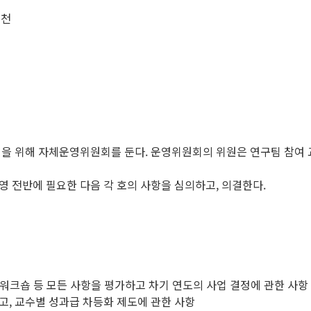
추천
행을 위해 자체운영위원회를 둔다. 운영위원회의 위원은 연구팀 참
 전반에 필요한 다음 각 호의 사항을 심의하고, 의결한다.
 및 워크숍 등 모든 사항을 평가하고 차기 연도의 사업 결정에 관한 사항
하고, 교수별 성과급 차등화 제도에 관한 사항