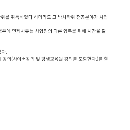
박사학위를 취득하였다 하더라도 그 박사학위 전공분야가 사업
 경우에 면제사유는 사업팀의 다른 업무를 위해 시간을 할
다.
외 강의(사이버강의 및 평생교육원 강의를 포함한다.)를 할