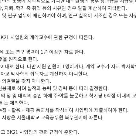
업단의 운영에 지속적으로 기여한 대학원생의 경우 성과급을 지급할 수
, 자퇴, 학기 중 취업 등의 사유인 경우 일할 계산하여 지급한다.
 및 연구 업무에 매진하여야 하며, 연구 실적이 저조한 경우 또는 
BK21 사업팀의 계약교수에 관한 규정에 따른다.
육 또는 연구 경력이 1년 이상인 자로 한다.
것을 원칙으로 한다.
 2 이내로 한다. 다만 지원 인원이 1명이거나, 계약 교수가 자교 
 자교 박사학위 취득자로 계산하지 아니한다.
 의결권을 갖지 아니한다.
연봉제로 하며 실적과 능력 및 경력 등에 따라 결정한다.
 장 및 대학의 승인 하에 주·야를 불문하고 학기당 6학점 이내의 
행위는 제외한다.
 수집・활용・제공 동의서를 작성하여 사업팀에 제출하여야 한다.
한 사항은 서울대학교 교육공무원 복무관례에 따른다.
교 BK21 사업팀의 관련 규정에 준한다.