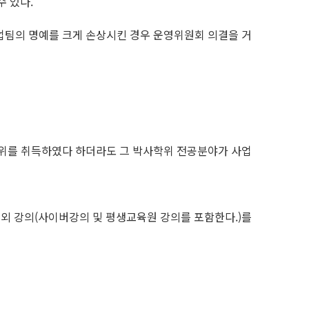
 있다.
사업팀의 명예를 크게 손상시킨 경우 운영위원회 의결을 거
박사학위를 취득하였다 하더라도 그 박사학위 전공분야가 사업
교외 강의(사이버강의 및 평생교육원 강의를 포함한다.)를