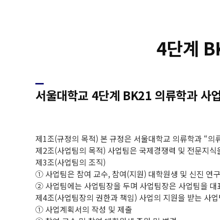
4단계 B
서울대학교 4단계 BK21 의류학과 사
제1조(규정의 목적) 본 규정은 서울대학교 의류학과 “의
제2조(사업팀의 목적) 사업팀은 국제경쟁력 및 전문지식
제3조(사업팀의 조직)
① 사업팀은 참여 교수, 참여(지원) 대학원생 및 신진 연
② 사업팀에는 사업팀장을 두며 사업팀장은 사업팀을 대표하
제4조(사업팀장의 권한과 책임) 사업의 지원을 받는 사업
① 사업계획서의 작성 및 제출