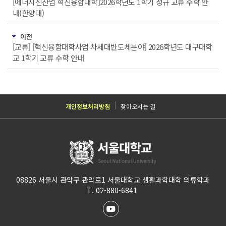
[에너지신산업 혁신융합대학]2026학년도 1학기 정규 교류 수학 안
내(한양대)
이전
[교류] [혁신융합대학사업 차세대반도체분야] 2026학년도 대구대학
교 1학기 교류 수학 안내
개인정보처리방침
찾아오시는 길
08826 서울시 관악구 관악로1 서울대학교 생활과학대학 의류학과
T. 02-880-6841