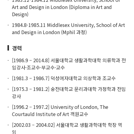
Art and Design in London (Diploma in Art and
Design)
1984.8-1985.11 Middlesex University, School of Art
and Design in London (Mphil 과정)
경력
[1986.9 – 2014.8] 서울대학교 생활과학대학 의류학과 전
임강사·조교수·부교수·교수
[1981.3 – 1986.7] 덕성여자대학교 의상학과 조교수
[1975.3 – 1981.2] 숭전대학교 문리과대학 가정학과 전임
강사
[1996.2 – 1997.2] University of London, The
Courtauld Institute of Art 객원교수
[2002.03 – 2004.02] 서울대학교 생활과학대학 학장 역
임