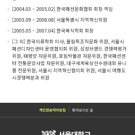
[2004.03 – 2005.02] 한국패션문화협회 회장 역임
[2003.09 – 2008.08] 서울특별시 지역혁신위원
[2005.05 – 2007.04] 한국복식학회 회장
[그 외] 한국의류학회 이사, 올림픽조직문화 위원, 서울시
패션디자인센터 운영협의회 위원, 삼성브랜드 경쟁력평가
위원, 태평양 자문위원, 호림박물관 자문위원, 한국패션센
터 전통문양사업 자문위원, 대구세계육상선수권대회 유니
폼 전문위원, 서울시 지역혁신협의회 위원, 서울시 여행도
시경쟁력분과 위원
개인정보처리방침
찾아오시는 길