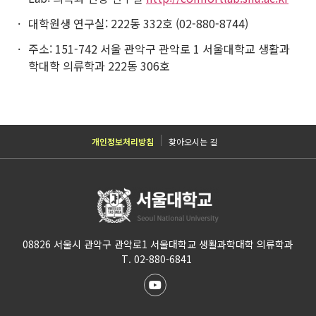
대학원생 연구실: 222동 332호 (02-880-8744)
주소: 151-742 서울 관악구 관악로 1 서울대학교 생활과
학대학 의류학과 222동 306호
개인정보처리방침
찾아오시는 길
08826 서울시 관악구 관악로1 서울대학교 생활과학대학 의류학과
T. 02-880-6841